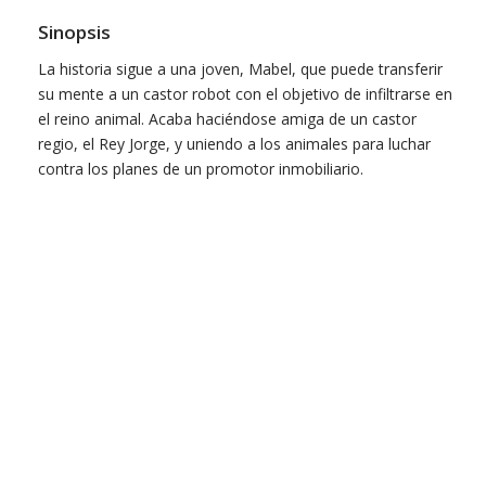
Sinopsis
La historia sigue a una joven, Mabel, que puede transferir
su mente a un castor robot con el objetivo de infiltrarse en
el reino animal. Acaba haciéndose amiga de un castor
regio, el Rey Jorge, y uniendo a los animales para luchar
contra los planes de un promotor inmobiliario.