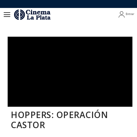
Entrar
Entrar
HOPPERS: OPERACIÓN
CASTOR