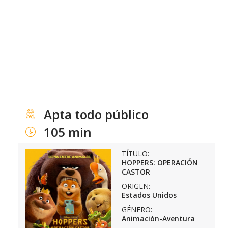
Apta todo público
105 min
TÍTULO:
HOPPERS: OPERACIÓN
CASTOR
ORIGEN:
Estados Unidos
GÉNERO:
Animación-Aventura