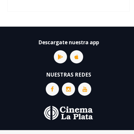
Descargate nuestra app
NUESTRAS REDES