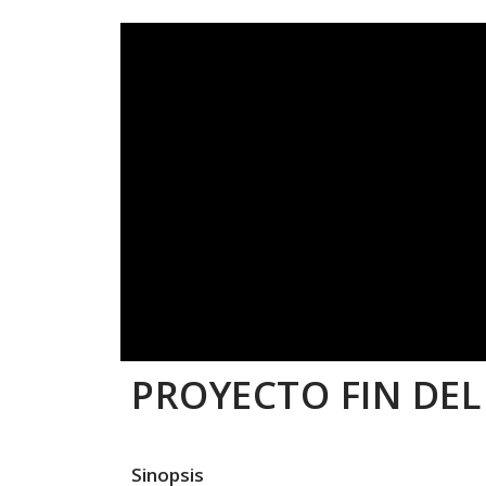
PROYECTO FIN DE
Sinopsis