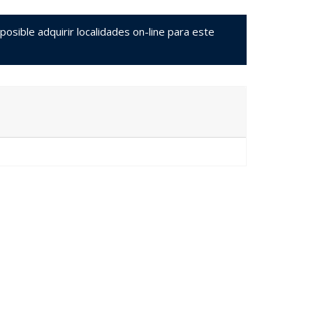
sible adquirir localidades on-line para este