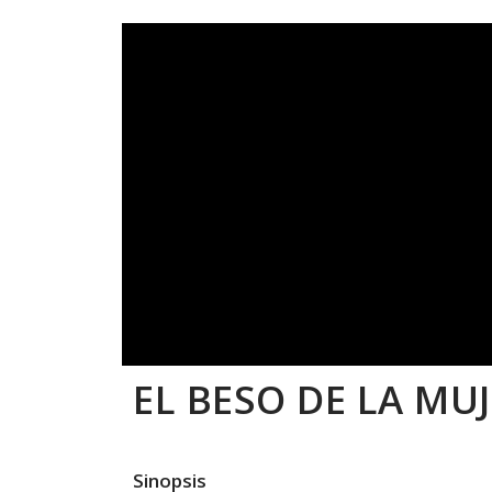
EL BESO DE LA MU
Sinopsis