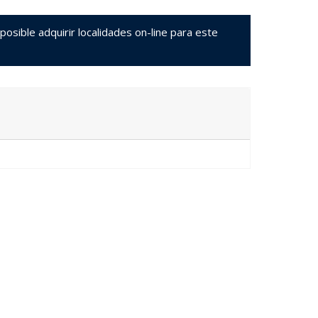
sible adquirir localidades on-line para este