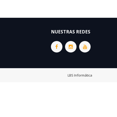
NUESTRAS REDES
LBS Informática