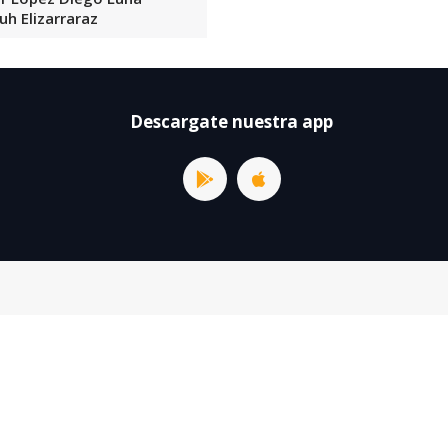
uh Elizarraraz
Descargate nuestra app