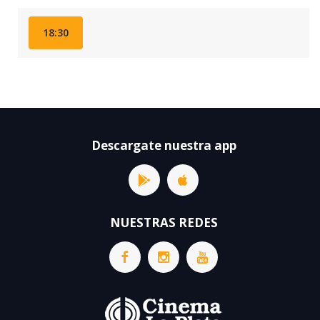
18:30
Descargate nuestra app
NUESTRAS REDES