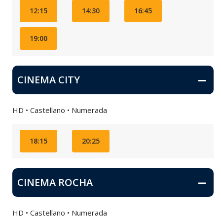
12:15
14:30
16:45
19:00
CINEMA CITY
HD • Castellano • Numerada
18:15
20:25
CINEMA ROCHA
HD • Castellano • Numerada