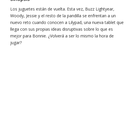
Los juguetes están de vuelta. Esta vez, Buzz Lightyear,
Woody, Jessie y el resto de la pandilla se enfrentan a un
nuevo reto cuando conocen a Lilypad, una nueva tablet que
llega con sus propias ideas disruptivas sobre lo que es
mejor para Bonnie. ¿Volverá a ser lo mismo la hora de
jugar?