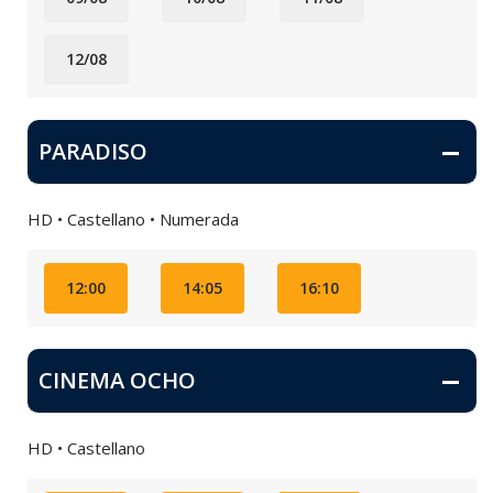
12/08
PARADISO
HD • Castellano • Numerada
12:00
14:05
16:10
CINEMA OCHO
HD • Castellano