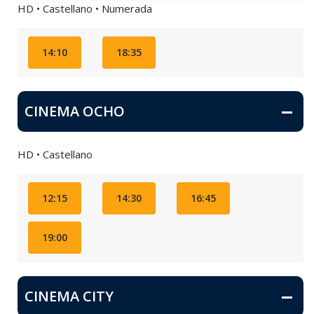
HD • Castellano • Numerada
14:10
18:35
CINEMA OCHO
HD • Castellano
12:15
14:30
16:45
19:00
CINEMA CITY