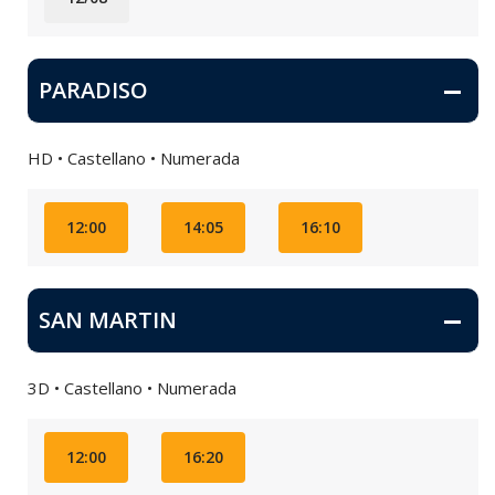
PARADISO
HD • Castellano • Numerada
12:00
14:05
16:10
SAN MARTIN
3D • Castellano • Numerada
12:00
16:20