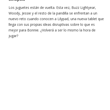
Los juguetes están de vuelta. Esta vez, Buzz Lightyear,
Woody, Jessie y el resto de la pandilla se enfrentan a un
nuevo reto cuando conocen a Lilypad, una nueva tablet que
llega con sus propias ideas disruptivas sobre lo que es
mejor para Bonnie. ¿Volverá a ser lo mismo la hora de
jugar?