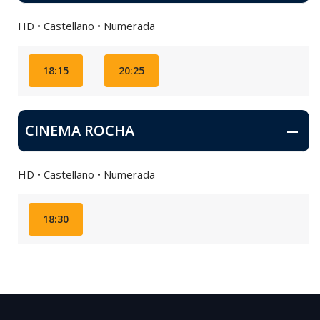
HD • Castellano • Numerada
18:15
20:25
CINEMA ROCHA
HD • Castellano • Numerada
18:30