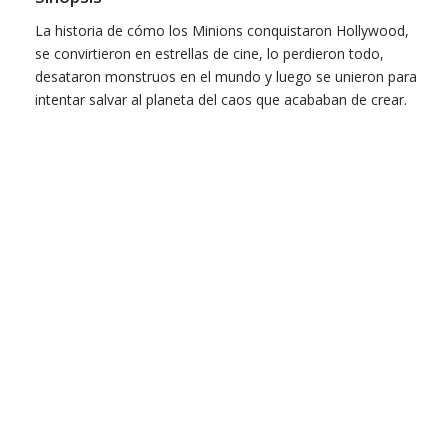
La historia de cómo los Minions conquistaron Hollywood,
se convirtieron en estrellas de cine, lo perdieron todo,
desataron monstruos en el mundo y luego se unieron para
intentar salvar al planeta del caos que acababan de crear.