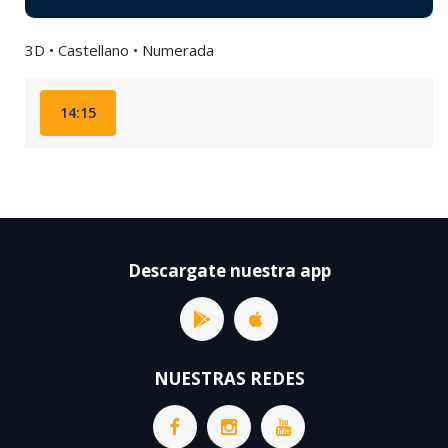
3D • Castellano • Numerada
14:15
Descargate nuestra app
NUESTRAS REDES