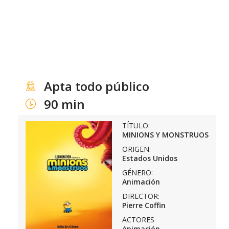
Apta todo público
90 min
TÍTULO:
MINIONS Y MONSTRUOS
ORIGEN:
Estados Unidos
GÉNERO:
Animación
DIRECTOR:
Pierre Coffin
ACTORES
Animación