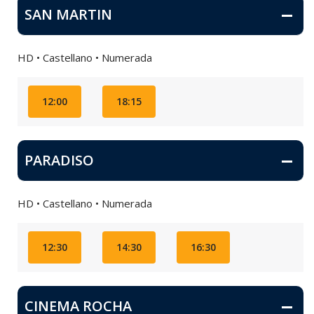
SAN MARTIN
HD • Castellano • Numerada
12:00
18:15
PARADISO
HD • Castellano • Numerada
12:30
14:30
16:30
CINEMA ROCHA