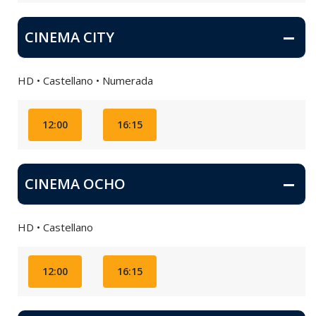
CINEMA CITY
HD • Castellano • Numerada
12:00
16:15
CINEMA OCHO
HD • Castellano
12:00
16:15