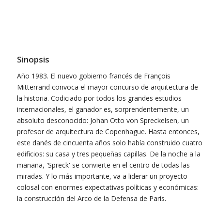
Sinopsis
Año 1983. El nuevo gobierno francés de François
Mitterrand convoca el mayor concurso de arquitectura de
la historia. Codiciado por todos los grandes estudios
internacionales, el ganador es, sorprendentemente, un
absoluto desconocido: Johan Otto von Spreckelsen, un
profesor de arquitectura de Copenhague. Hasta entonces,
este danés de cincuenta años solo había construido cuatro
edificios: su casa y tres pequeñas capillas. De la noche a la
mañana, 'Spreck' se convierte en el centro de todas las
miradas. Y lo más importante, va a liderar un proyecto
colosal con enormes expectativas políticas y económicas:
la construcción del Arco de la Defensa de París.