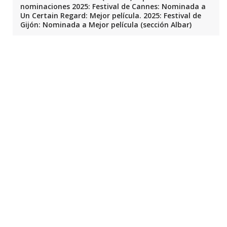
nominaciones 2025: Festival de Cannes: Nominada a
Un Certain Regard: Mejor película. 2025: Festival de
Gijón: Nominada a Mejor película (sección Albar)