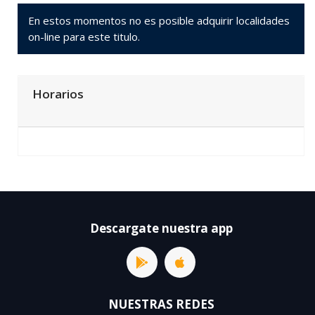
En estos momentos no es posible adquirir localidades
on-line para este titulo.
Horarios
Descargate nuestra app
NUESTRAS REDES