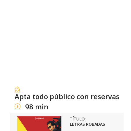
Apta todo público con reservas
98 min
TÍTULO:
LETRAS ROBADAS