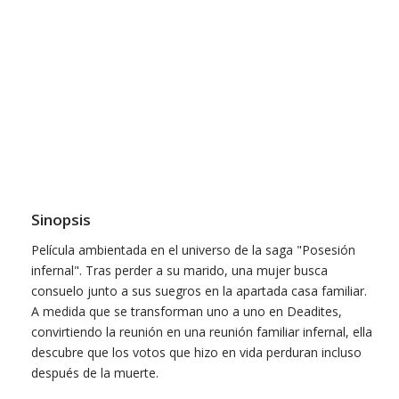
Sinopsis
Película ambientada en el universo de la saga "Posesión
infernal". Tras perder a su marido, una mujer busca
consuelo junto a sus suegros en la apartada casa familiar.
A medida que se transforman uno a uno en Deadites,
convirtiendo la reunión en una reunión familiar infernal, ella
descubre que los votos que hizo en vida perduran incluso
después de la muerte.