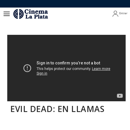
Entrar
Entrar
EVIL DEAD: EN LLAMAS