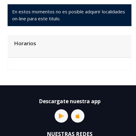
En estos momentos no es posible adquirir localidades
on-line para este titulo.
Horarios
Descargate nuestra app
NUESTRAS REDES