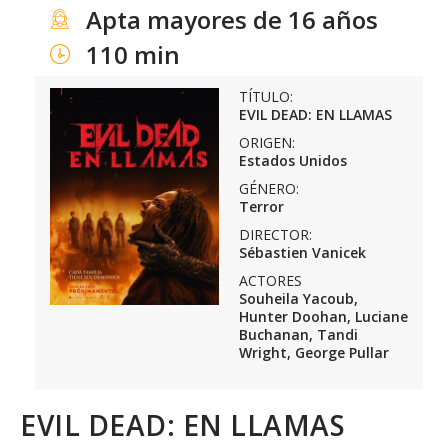
Apta mayores de 16 años
110 min
TÍTULO:
EVIL DEAD: EN LLAMAS
ORIGEN:
Estados Unidos
GÉNERO:
Terror
DIRECTOR:
Sébastien Vanicek
ACTORES
Souheila Yacoub,
Hunter Doohan, Luciane
Buchanan, Tandi
Wright, George Pullar
EVIL DEAD: EN LLAMAS