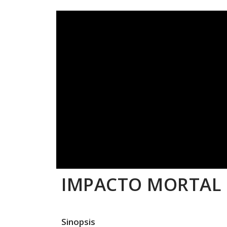
IMPACTO MORTAL
Sinopsis