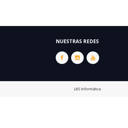
NUESTRAS REDES
LBS Informática