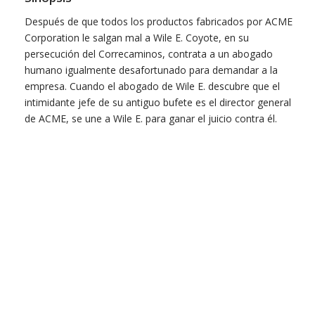
Después de que todos los productos fabricados por ACME
Corporation le salgan mal a Wile E. Coyote, en su
persecución del Correcaminos, contrata a un abogado
humano igualmente desafortunado para demandar a la
empresa. Cuando el abogado de Wile E. descubre que el
intimidante jefe de su antiguo bufete es el director general
de ACME, se une a Wile E. para ganar el juicio contra él.