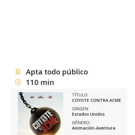
Apta todo público
110 min
TÍTULO:
COYOTE CONTRA ACME
ORIGEN:
Estados Unidos
GÉNERO:
Animación-Aventura