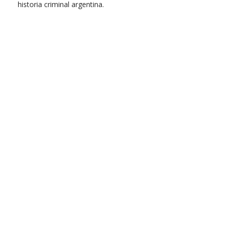
historia criminal argentina.