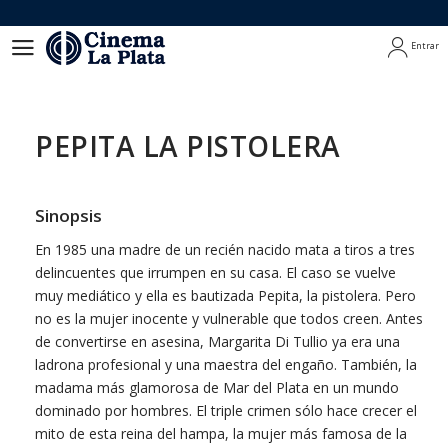
Entrar
Entrar
PEPITA LA PISTOLERA
Sinopsis
En 1985 una madre de un recién nacido mata a tiros a tres
delincuentes que irrumpen en su casa. El caso se vuelve
muy mediático y ella es bautizada Pepita, la pistolera. Pero
no es la mujer inocente y vulnerable que todos creen. Antes
de convertirse en asesina, Margarita Di Tullio ya era una
ladrona profesional y una maestra del engaño. También, la
madama más glamorosa de Mar del Plata en un mundo
dominado por hombres. El triple crimen sólo hace crecer el
mito de esta reina del hampa, la mujer más famosa de la