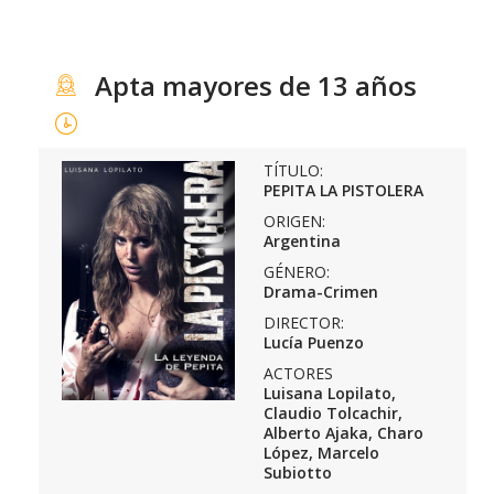
Apta mayores de 13 años
TÍTULO:
PEPITA LA PISTOLERA
ORIGEN:
Argentina
GÉNERO:
Drama-Crimen
DIRECTOR:
Lucía Puenzo
ACTORES
Luisana Lopilato,
Claudio Tolcachir,
Alberto Ajaka, Charo
López, Marcelo
Subiotto