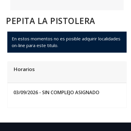
PEPITA LA PISTOLERA
En estos momentos no es posible adquirir localidades
on-line para este titulo.
Horarios
03/09/2026 -
SIN COMPLEJO ASIGNADO