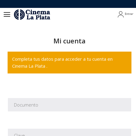
Entrar
Entrar
Mi cuenta
Completa tus datos para acceder a tu cuenta en
Cinema La Plata .