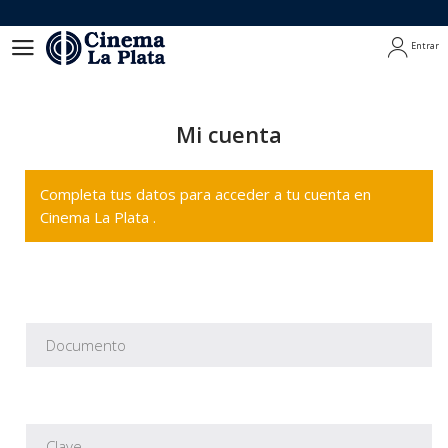
Entrar
Entrar
Mi cuenta
Completa tus datos para acceder a tu cuenta en
Cinema La Plata .