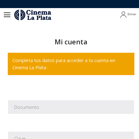
Entrar
Entrar
Mi cuenta
Completa tus datos para acceder a tu cuenta en
Cinema La Plata .