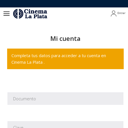
Entrar
Entrar
Mi cuenta
Completa tus datos para acceder a tu cuenta en
Cinema La Plata .