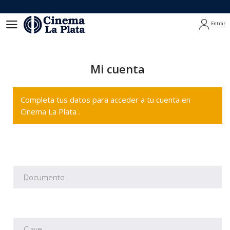
Entrar
Entrar
Mi cuenta
Completa tus datos para acceder a tu cuenta en
Cinema La Plata .