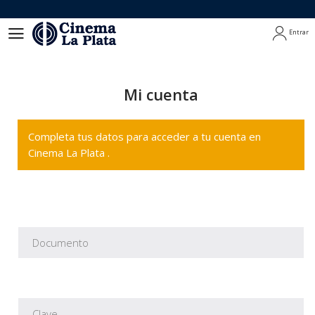
Entrar
Entrar
Mi cuenta
Completa tus datos para acceder a tu cuenta en
Cinema La Plata .