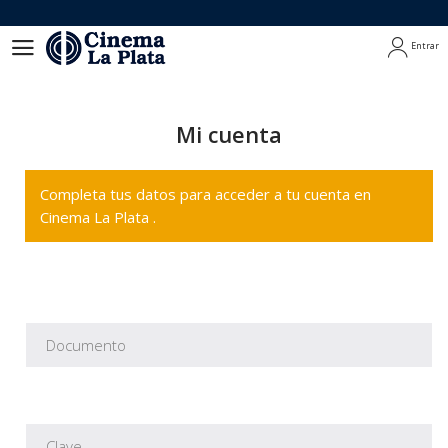
Entrar
Entrar
Mi cuenta
Completa tus datos para acceder a tu cuenta en
Cinema La Plata .