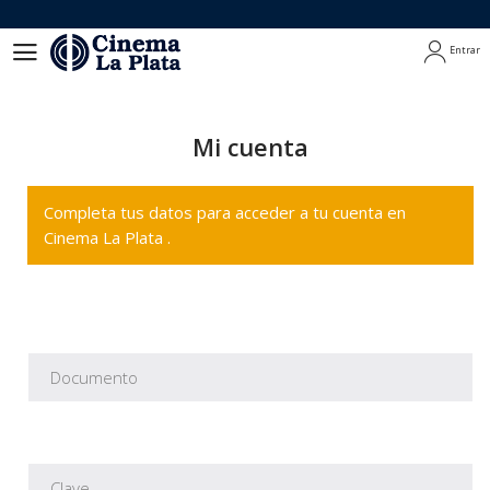
Entrar
Entrar
Mi cuenta
Completa tus datos para acceder a tu cuenta en
Cinema La Plata .