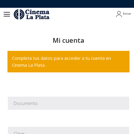
Entrar
Entrar
Mi cuenta
Completa tus datos para acceder a tu cuenta en
Cinema La Plata .