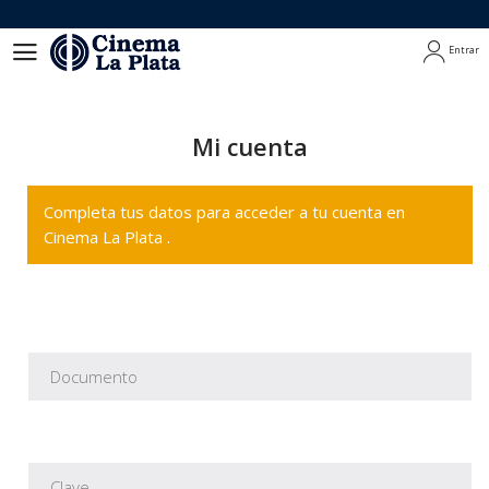
Entrar
Entrar
Mi cuenta
Completa tus datos para acceder a tu cuenta en
Cinema La Plata .