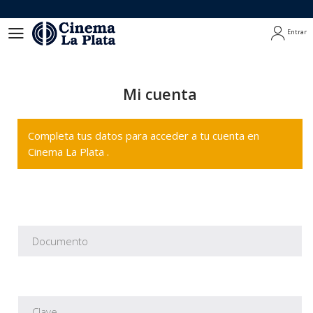
Entrar
Entrar
Mi cuenta
Completa tus datos para acceder a tu cuenta en
Cinema La Plata .