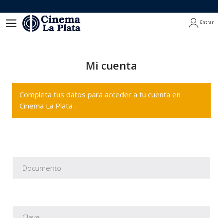
Entrar
Entrar
Mi cuenta
Completa tus datos para acceder a tu cuenta en
Cinema La Plata .