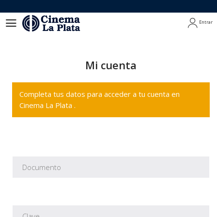
Entrar
Entrar
Mi cuenta
Completa tus datos para acceder a tu cuenta en
Cinema La Plata .