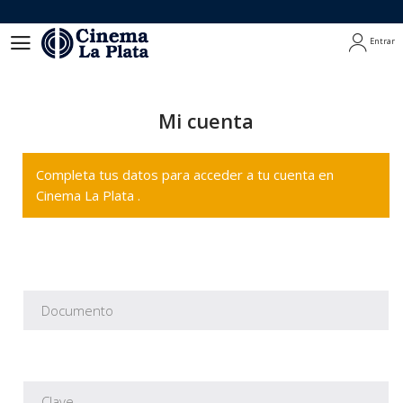
Entrar
Entrar
Mi cuenta
Completa tus datos para acceder a tu cuenta en
Cinema La Plata .