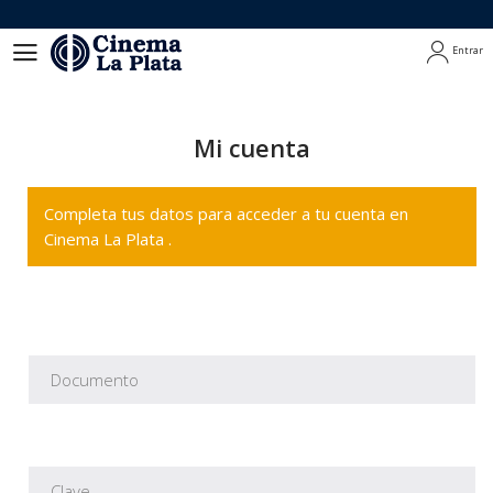
Entrar
Entrar
Mi cuenta
Completa tus datos para acceder a tu cuenta en
Cinema La Plata .