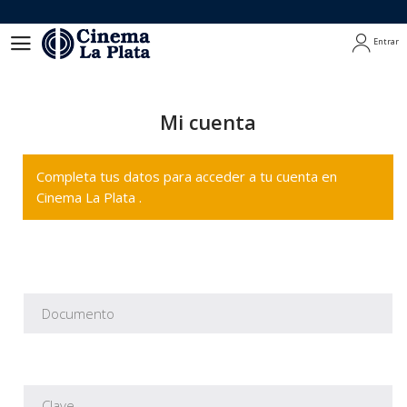
Entrar
Entrar
Mi cuenta
Completa tus datos para acceder a tu cuenta en
Cinema La Plata .