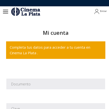
Entrar
Entrar
Mi cuenta
Completa tus datos para acceder a tu cuenta en
Cinema La Plata .