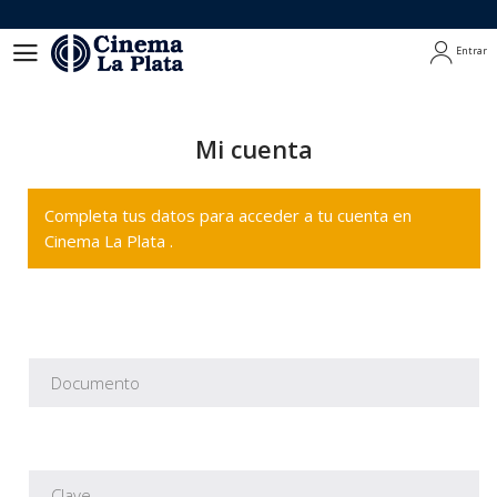
Entrar
Entrar
Mi cuenta
Completa tus datos para acceder a tu cuenta en
Cinema La Plata .