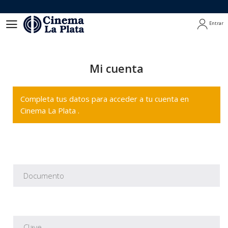
Entrar
Entrar
Mi cuenta
Completa tus datos para acceder a tu cuenta en
Cinema La Plata .