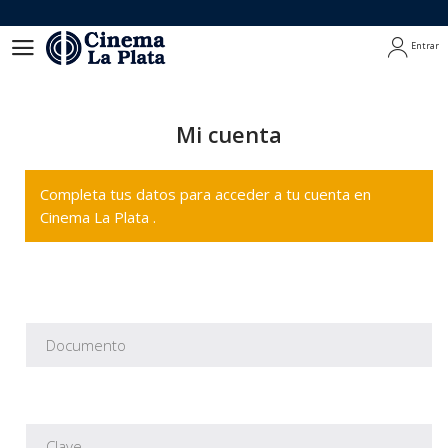
Entrar
Entrar
Mi cuenta
Completa tus datos para acceder a tu cuenta en
Cinema La Plata .