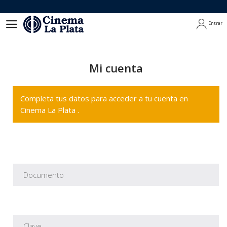
Entrar
Entrar
Mi cuenta
Completa tus datos para acceder a tu cuenta en
Cinema La Plata .