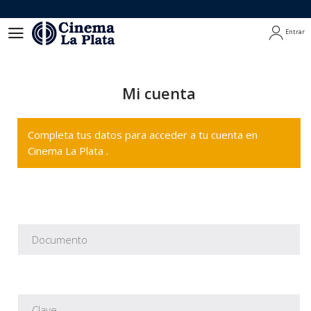
Entrar
Entrar
Mi cuenta
Completa tus datos para acceder a tu cuenta en
Cinema La Plata .