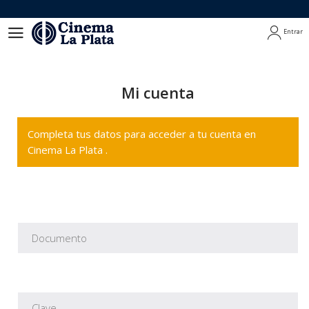
Entrar
Entrar
Mi cuenta
Completa tus datos para acceder a tu cuenta en
Cinema La Plata .