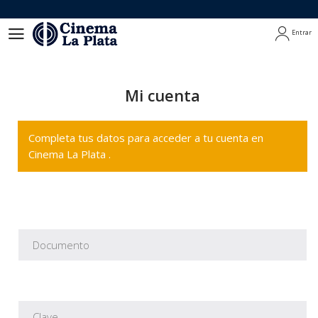
Entrar
Entrar
Mi cuenta
Completa tus datos para acceder a tu cuenta en
Cinema La Plata .