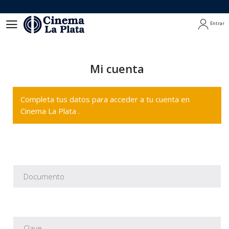
Entrar
Entrar
Mi cuenta
Completa tus datos para acceder a tu cuenta en
Cinema La Plata .