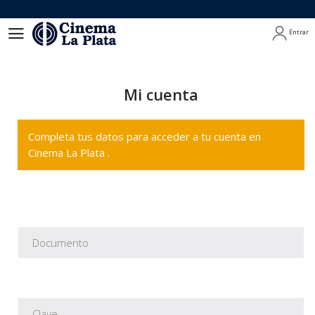
Entrar
Entrar
Mi cuenta
Completa tus datos para acceder a tu cuenta en
Cinema La Plata .