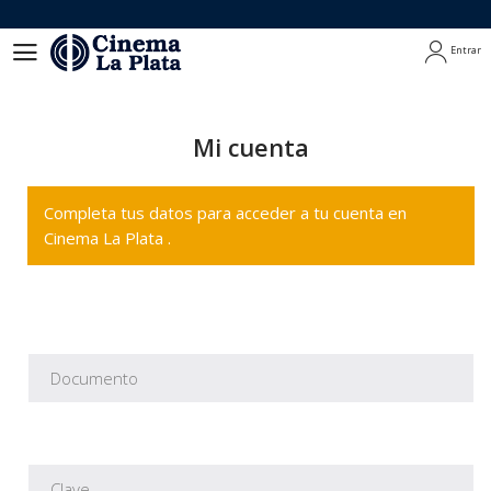
Entrar
Entrar
Mi cuenta
Completa tus datos para acceder a tu cuenta en
Cinema La Plata .