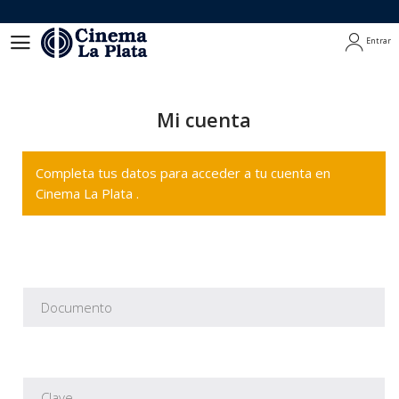
Entrar
Entrar
Mi cuenta
Completa tus datos para acceder a tu cuenta en
Cinema La Plata .