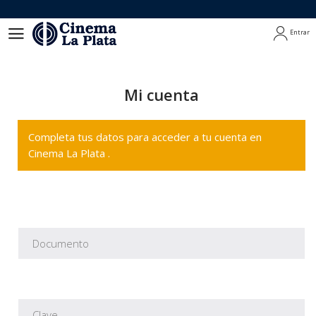
Entrar
Entrar
Mi cuenta
Completa tus datos para acceder a tu cuenta en
Cinema La Plata .