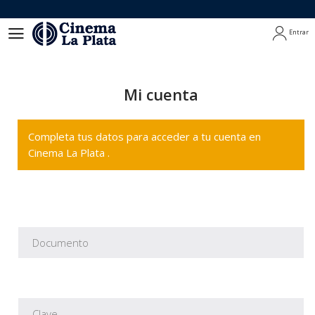
Entrar
Entrar
Mi cuenta
Completa tus datos para acceder a tu cuenta en
Cinema La Plata .