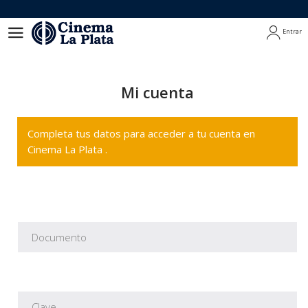
Entrar
Entrar
Mi cuenta
Completa tus datos para acceder a tu cuenta en
Cinema La Plata .