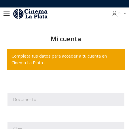
Entrar
Entrar
Mi cuenta
Completa tus datos para acceder a tu cuenta en
Cinema La Plata .