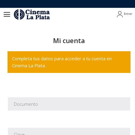
Entrar
Entrar
Mi cuenta
Completa tus datos para acceder a tu cuenta en
Cinema La Plata .