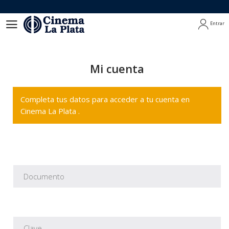
Entrar
Entrar
Mi cuenta
Completa tus datos para acceder a tu cuenta en
Cinema La Plata .