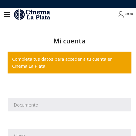
Entrar
Entrar
Mi cuenta
Completa tus datos para acceder a tu cuenta en
Cinema La Plata .