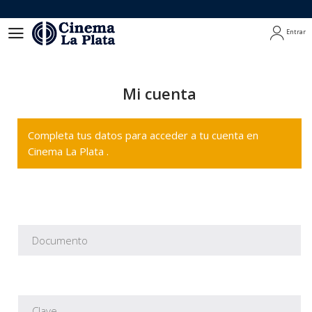
Entrar
Entrar
Mi cuenta
Completa tus datos para acceder a tu cuenta en
Cinema La Plata .