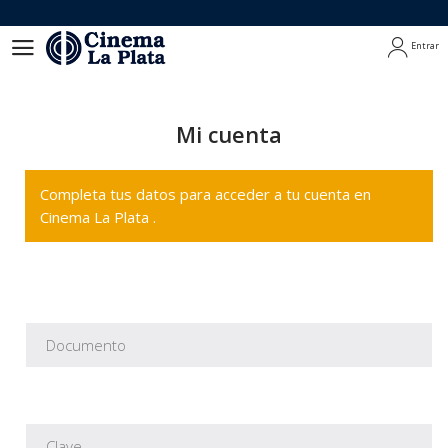
Entrar
Entrar
Mi cuenta
Completa tus datos para acceder a tu cuenta en
Cinema La Plata .