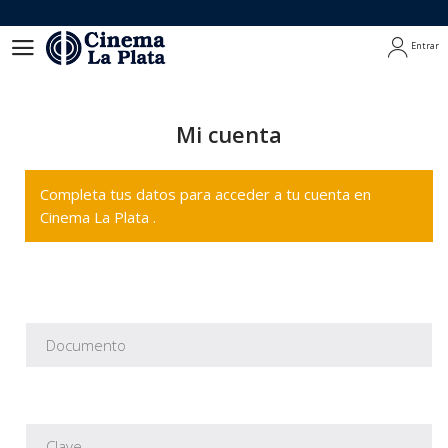
Entrar
Entrar
Mi cuenta
Completa tus datos para acceder a tu cuenta en
Cinema La Plata .